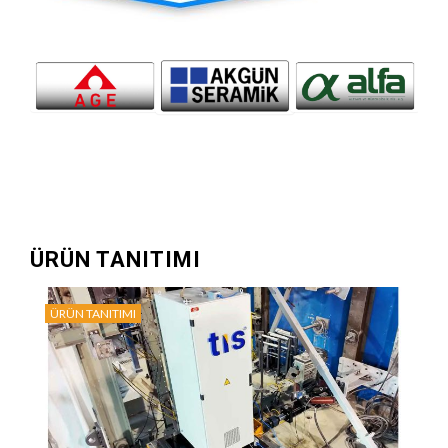
ÜRÜN TANITIMI
ÜRÜN TANITIMI