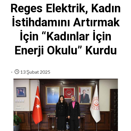
Reges Elektrik, Kadın
İstihdamını Artırmak
İçin “Kadınlar İçin
Enerji Okulu” Kurdu
13 Şubat 2025