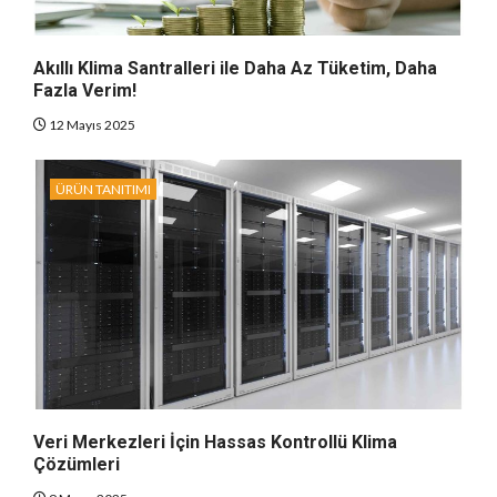
Akıllı Klima Santralleri ile Daha Az Tüketim, Daha
Fazla Verim!
12 Mayıs 2025
ÜRÜN TANITIMI
Veri Merkezleri İçin Hassas Kontrollü Klima
Çözümleri