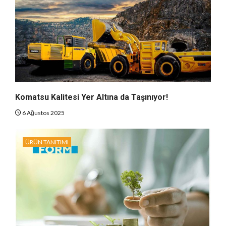
Komatsu Kalitesi Yer Altına da Taşınıyor!
6 Ağustos 2025
ÜRÜN TANITIMI