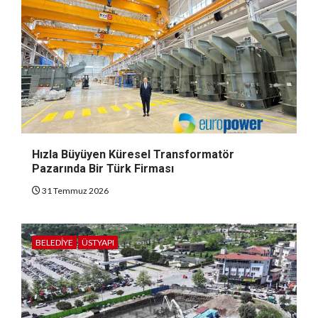
Hızla Büyüyen Küresel Transformatör
Pazarında Bir Türk Firması
31 Temmuz 2026
BELEDIYE
ÜSTYAPI