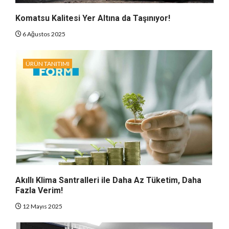
Komatsu Kalitesi Yer Altına da Taşınıyor!
6 Ağustos 2025
ÜRÜN TANITIMI
Akıllı Klima Santralleri ile Daha Az Tüketim, Daha
Fazla Verim!
12 Mayıs 2025