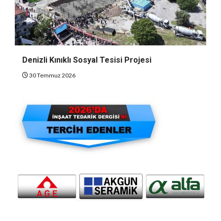
Denizli Kınıklı Sosyal Tesisi Projesi
30 Temmuz 2026