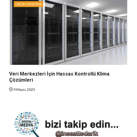
ÜRÜN TANITIMI
Veri Merkezleri İçin Hassas Kontrollü Klima
Çözümleri
9 Mayıs 2025