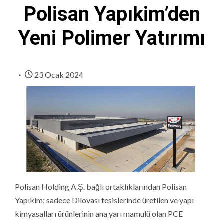
Polisan Yapıkim’den
Yeni Polimer Yatırımı
23 Ocak 2024
Polisan Holding A.Ş. bağlı ortaklıklarından Polisan
Yapıkim; sadece Dilovası tesislerinde üretilen ve yapı
kimyasalları ürünlerinin ana yarı mamulü olan PCE