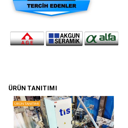
ÜRÜN TANITIMI
ÜRÜN TANITIMI