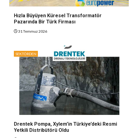
Hızla Büyüyen Küresel Transformatör
Pazarında Bir Türk Firması
31 Temmuz 2026
SEKTÖRDEN
Drentek Pompa, Xylem’in Türkiye’deki Resmi
Yetkili Distribütörü Oldu