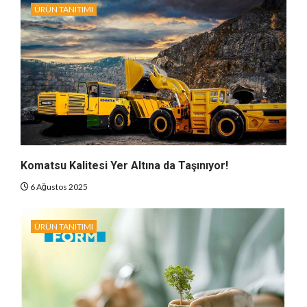
ÜRÜN TANITIMI
Komatsu Kalitesi Yer Altına da Taşınıyor!
6 Ağustos 2025
ÜRÜN TANITIMI