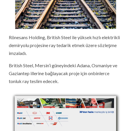
Rönesans Holding, British Steel ile yüksek hızlı elektrikli
demiryolu projesine ray tedarik etmek üzere sözleşme
imzaladı.
British Steel, Mersin’i güneyindeki Adana, Osmaniye ve
Gaziantep illerine bağlayacak proje için onbinlerce
tonluk ray teslim edecek.