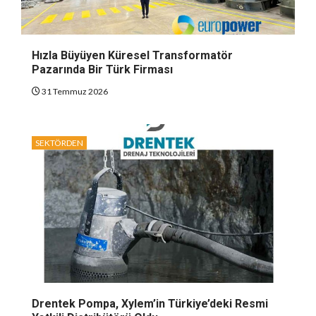
Hızla Büyüyen Küresel Transformatör
Pazarında Bir Türk Firması
31 Temmuz 2026
SEKTÖRDEN
Drentek Pompa, Xylem’in Türkiye’deki Resmi