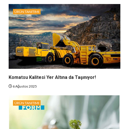
ÜRÜN TANITIMI
Komatsu Kalitesi Yer Altına da Taşınıyor!
6 Ağustos 2025
ÜRÜN TANITIMI