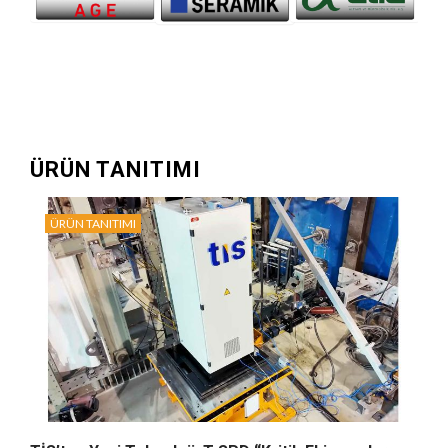
ÜRÜN TANITIMI
ÜRÜN TANITIMI