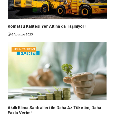
Komatsu Kalitesi Yer Altına da Taşınıyor!
6 Ağustos 2025
ÜRÜN TANITIMI
Akıllı Klima Santralleri ile Daha Az Tüketim, Daha
Fazla Verim!