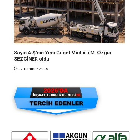
Sayın A.Ş’nin Yeni Genel Müdürü M. Özgür
SEZGİNER oldu
22 Temmuz 2026