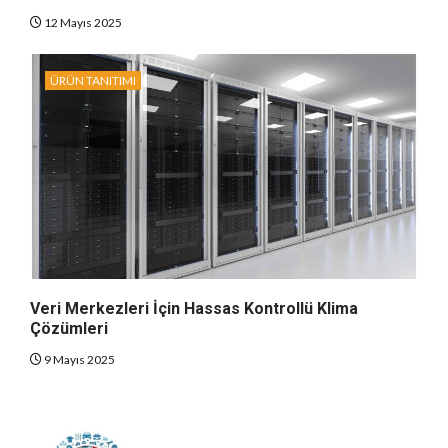
12 Mayıs 2025
ÜRÜN TANITIMI
Veri Merkezleri İçin Hassas Kontrollü Klima
Çözümleri
9 Mayıs 2025