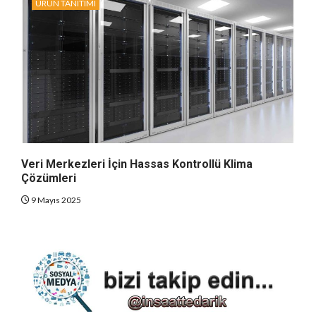
ÜRÜN TANITIMI
Veri Merkezleri İçin Hassas Kontrollü Klima
Çözümleri
9 Mayıs 2025