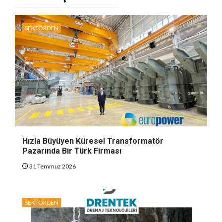
SEKTÖRDEN
Hızla Büyüyen Küresel Transformatör
Pazarında Bir Türk Firması
31 Temmuz 2026
SEKTÖRDEN