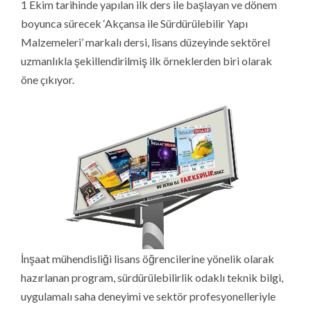
1 Ekim tarihinde yapılan ilk ders ile başlayan ve dönem
boyunca sürecek ‘Akçansa ile Sürdürülebilir Yapı
Malzemeleri’ markalı dersi, lisans düzeyinde sektörel
uzmanlıkla şekillendirilmiş ilk örneklerden biri olarak
öne çıkıyor.
İnşaat mühendisliği lisans öğrencilerine yönelik olarak
hazırlanan program, sürdürülebilirlik odaklı teknik bilgi,
uygulamalı saha deneyimi ve sektör profesyonelleriyle