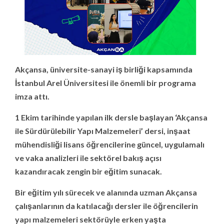
Akçansa, üniversite-sanayi iş birliği kapsamında
İstanbul Arel Üniversitesi ile önemli bir programa
imza attı.
1 Ekim tarihinde yapılan ilk dersle başlayan ‘Akçansa
ile Sürdürülebilir Yapı Malzemeleri’ dersi, inşaat
mühendisliği lisans öğrencilerine güncel, uygulamalı
ve vaka analizleri ile sektörel bakış açısı
kazandıracak zengin bir eğitim sunacak.
Bir eğitim yılı sürecek ve alanında uzman Akçansa
çalışanlarının da katılacağı dersler ile öğrencilerin
yapı malzemeleri sektörüyle erken yaşta