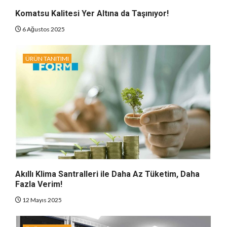
Komatsu Kalitesi Yer Altına da Taşınıyor!
6 Ağustos 2025
ÜRÜN TANITIMI
Akıllı Klima Santralleri ile Daha Az Tüketim, Daha
Fazla Verim!
12 Mayıs 2025