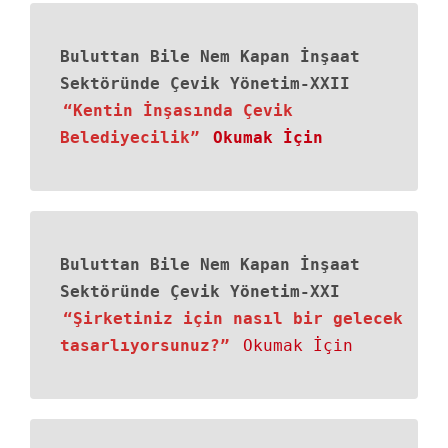
Buluttan Bile Nem Kapan İnşaat
Sektöründe Çevik Yönetim-XXII
“Kentin İnşasında Çevik
Belediyecilik”
Okumak İçin
Buluttan Bile Nem Kapan İnşaat
Sektöründe Çevik Yönetim-XXI
“Şirketiniz için nasıl bir gelecek
tasarlıyorsunuz?”
Okumak İçin