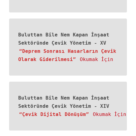
Buluttan Bile Nem Kapan İnşaat
Sektöründe Çevik Yönetim
-
XV
“Deprem Sonrası Hasarların Çevik
Olarak Giderilmesi”
Okumak İçin
Buluttan Bile Nem Kapan İnşaat
Sektöründe Çevik Yönetim
-
XIV
“Çevik Dijital Dönüşüm”
Okumak İçin