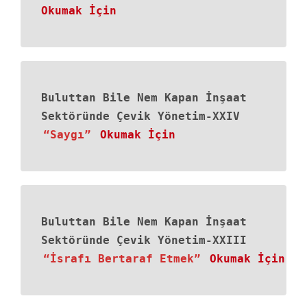
Okumak İçin
Buluttan Bile Nem Kapan İnşaat
Sektöründe Çevik Yönetim-XXIV
“Saygı”
Okumak İçin
Buluttan Bile Nem Kapan İnşaat
Sektöründe Çevik Yönetim-XXIII
“İsrafı Bertaraf Etmek”
Okumak İçin