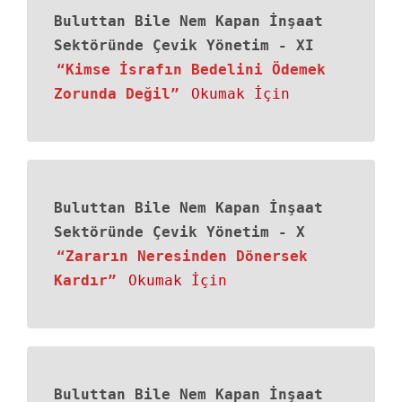
Buluttan Bile Nem Kapan İnşaat
Sektöründe Çevik Yönetim
-
XI
“Kimse İsrafın Bedelini Ödemek
Zorunda Değil”
Okumak İçin
Buluttan Bile Nem Kapan İnşaat
Sektöründe Çevik Yönetim
-
X
“Zararın Neresinden Dönersek
Kardır”
Okumak İçin
Buluttan Bile Nem Kapan İnşaat