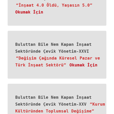
“İnşaat 4.0 Öldü, Yaşasın 5.0”
Okumak İçin
Buluttan Bile Nem Kapan İnşaat
Sektöründe Çevik Yönetim-XXVI
“Değişim Çağında Küresel Pazar ve
Türk İnşaat Sektörü”
Okumak İçin
Buluttan Bile Nem Kapan İnşaat
Sektöründe Çevik Yönetim-XXV
“Kurum
Kültüründen Toplumsal Değişime”