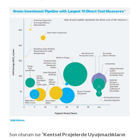
Son oturum ise “
Kentsel Projelerde Uyuşmazlıkların