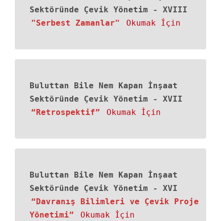
Sektöründe Çevik Yönetim - XVIII
"Serbest Zamanlar"
Okumak İçin
Buluttan Bile Nem Kapan İnşaat
Sektöründe Çevik Yönetim - XVII
“Retrospektif”
Okumak İçin
Buluttan Bile Nem Kapan İnşaat
Sektöründe Çevik Yönetim
-
XVI
“Davranış Bilimleri ve Çevik Proje
Yönetimi”
Okumak İçin