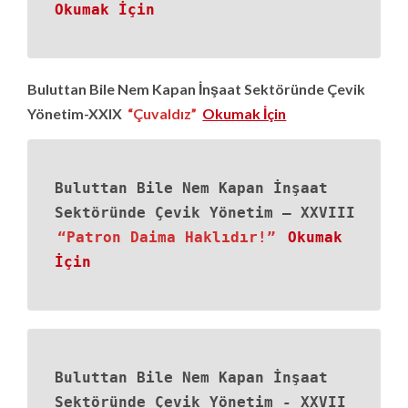
Okumak İçin
Buluttan Bile Nem Kapan İnşaat Sektöründe Çevik
Yönetim-XXIX
“Çuvaldız”
Okumak İçin
Buluttan Bile Nem Kapan İnşaat
Sektöründe Çevik Yönetim – XXVIII
“Patron Daima Haklıdır!”
Okumak
İçin
Buluttan Bile Nem Kapan İnşaat
Sektöründe Çevik Yönetim - XXVII