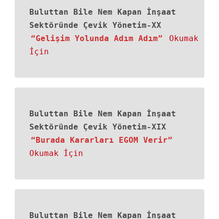
Buluttan Bile Nem Kapan İnşaat
Sektöründe Çevik Yönetim-XX
“Gelişim Yolunda Adım Adım”
Okumak
İçin
Buluttan Bile Nem Kapan İnşaat
Sektöründe Çevik Yönetim-XIX
“Burada Kararları EGOM Verir”
Okumak İçin
Buluttan Bile Nem Kapan İnşaat