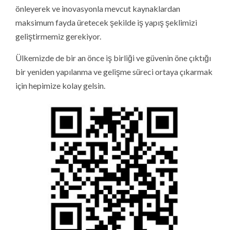
önleyerek ve inovasyonla mevcut kaynaklardan
maksimum fayda üretecek şekilde iş yapış şeklimizi
geliştirmemiz gerekiyor.
Ülkemizde de bir an önce iş birliği ve güvenin öne çıktığı
bir yeniden yapılanma ve gelişme süreci ortaya çıkarmak
için hepimize kolay gelsin.