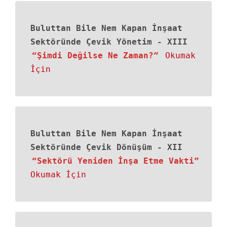
Buluttan Bile Nem Kapan İnşaat
Sektöründe Çevik Yönetim
-
XIII
“Şimdi Değilse Ne Zaman?”
Okumak
İçin
Buluttan Bile Nem Kapan İnşaat
Sektöründe Çevik Dönüşüm
-
XII
“Sektörü Yeniden İnşa Etme Vakti”
Okumak İçin