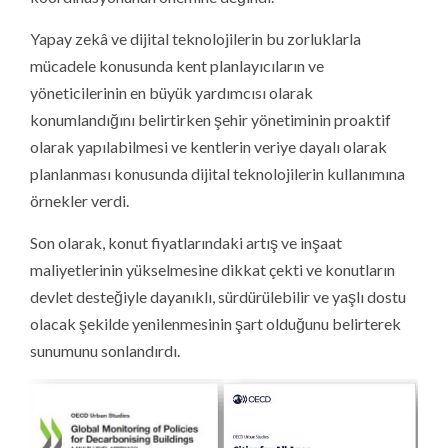
Yapay zekâ ve dijital teknolojilerin bu zorluklarla
mücadele konusunda kent planlayıcıların ve
yöneticilerinin en büyük yardımcısı olarak
konumlandığını belirtirken şehir yönetiminin proaktif
olarak yapılabilmesi ve kentlerin veriye dayalı olarak
planlanması konusunda dijital teknolojilerin kullanımına
örnekler verdi.
Son olarak, konut fiyatlarındaki artış ve inşaat
maliyetlerinin yükselmesine dikkat çekti ve konutların
devlet desteğiyle dayanıklı, sürdürülebilir ve yaşlı dostu
olacak şekilde yenilenmesinin şart olduğunu belirterek
sunumunu sonlandırdı.