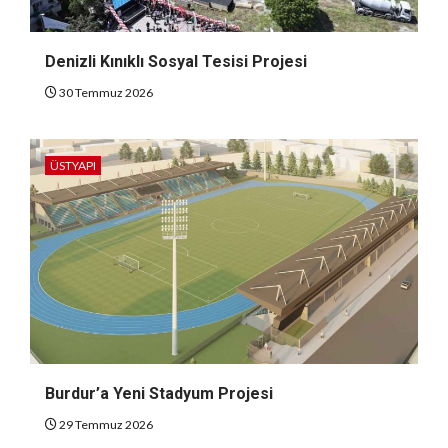
Denizli Kınıklı Sosyal Tesisi Projesi
30 Temmuz 2026
ÜSTYAPI
Burdur’a Yeni Stadyum Projesi
29 Temmuz 2026