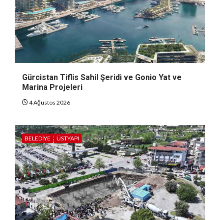
Gürcistan Tiflis Sahil Şeridi ve Gonio Yat ve
Marina Projeleri
4 Ağustos 2026
BELEDIYE
ÜSTYAPI