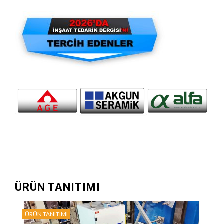
ÜRÜN TANITIMI
ÜRÜN TANITIMI