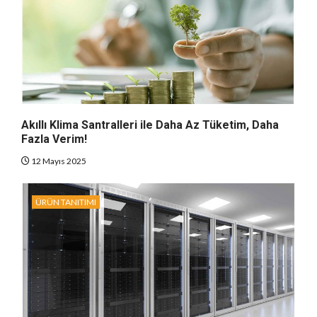
Akıllı Klima Santralleri ile Daha Az Tüketim, Daha
Fazla Verim!
12 Mayıs 2025
ÜRÜN TANITIMI