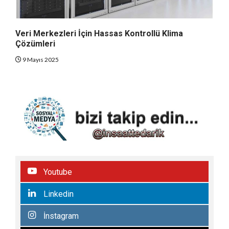
Veri Merkezleri İçin Hassas Kontrollü Klima
Çözümleri
9 Mayıs 2025
Youtube
Linkedin
İnstagram