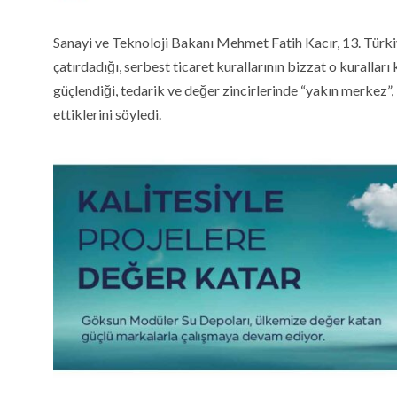
Sanayi ve Teknoloji Bakanı Mehmet Fatih Kacır, 13. Türki
çatırdadığı, serbest ticaret kurallarının bizzat o kuralları
güçlendiği, tedarik ve değer zincirlerinde “yakın merkez”, 
ettiklerini söyledi.