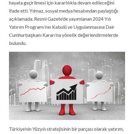
hayata geçirilmesi için kararlılıkla devam edileceğini
ifade etti. Yılmaz, sosyal medya hesabından paylaştığı
açıklamada, Resmi Gazete’de yayımlanan 2024 Yılı
Yatırım Programı’nın Kabulü ve Uygulanmasına Dair
Cumhurbaşkanı Kararı’na yönelik değerlendirmelerde
bulundu.
Türkiye’nin Yüzyılı stratejisinin bir parçası olarak yatırım,