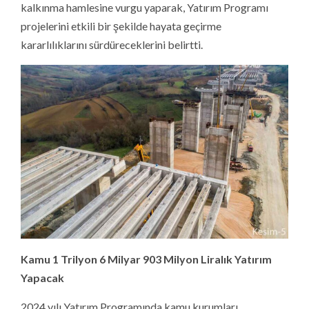
kalkınma hamlesine vurgu yaparak, Yatırım Programı
projelerini etkili bir şekilde hayata geçirme
kararlılıklarını sürdüreceklerini belirtti.
Kamu 1 Trilyon 6 Milyar 903 Milyon Liralık Yatırım
Yapacak
2024 yılı Yatırım Programında kamu kurumları