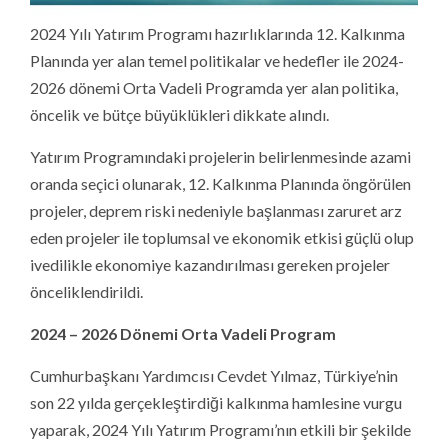
2024 Yılı Yatırım Programı hazırlıklarında 12. Kalkınma
Planında yer alan temel politikalar ve hedefler ile 2024-
2026 dönemi Orta Vadeli Programda yer alan politika,
öncelik ve bütçe büyüklükleri dikkate alındı.
Yatırım Programındaki projelerin belirlenmesinde azami
oranda seçici olunarak, 12. Kalkınma Planında öngörülen
projeler, deprem riski nedeniyle başlanması zaruret arz
eden projeler ile toplumsal ve ekonomik etkisi güçlü olup
ivedilikle ekonomiye kazandırılması gereken projeler
önceliklendirildi.
2024 – 2026 Dönemi Orta Vadeli Program
Cumhurbaşkanı Yardımcısı Cevdet Yılmaz, Türkiye’nin
son 22 yılda gerçekleştirdiği kalkınma hamlesine vurgu
yaparak, 2024 Yılı Yatırım Programı’nın etkili bir şekilde