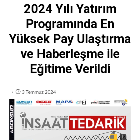
2024 Yılı Yatırım
Programında En
Yüksek Pay Ulaştırma
ve Haberleşme ile
Eğitime Verildi
3 Temmuz 2024