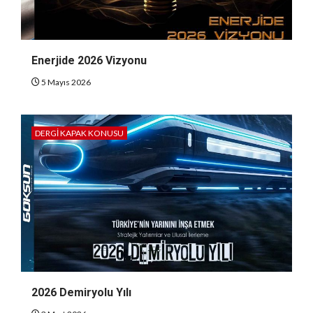
Enerjide 2026 Vizyonu
5 Mayıs 2026
DERGI KAPAK KONUSU
2026 Demiryolu Yılı