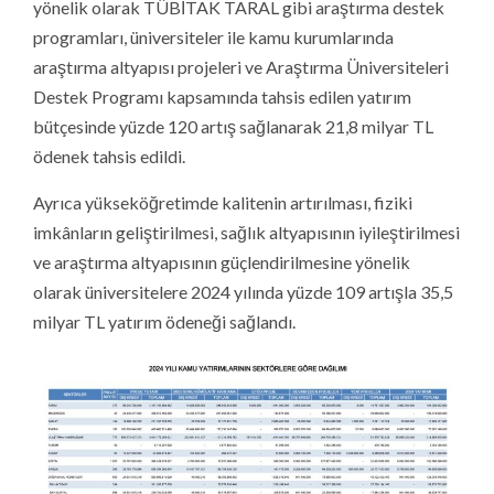
yönelik olarak TÜBİTAK TARAL gibi araştırma destek
programları, üniversiteler ile kamu kurumlarında
araştırma altyapısı projeleri ve Araştırma Üniversiteleri
Destek Programı kapsamında tahsis edilen yatırım
bütçesinde yüzde 120 artış sağlanarak 21,8 milyar TL
ödenek tahsis edildi.
Ayrıca yükseköğretimde kalitenin artırılması, fiziki
imkânların geliştirilmesi, sağlık altyapısının iyileştirilmesi
ve araştırma altyapısının güçlendirilmesine yönelik
olarak üniversitelere 2024 yılında yüzde 109 artışla 35,5
milyar TL yatırım ödeneği sağlandı.