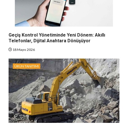
Geçiş Kontrol Yönetiminde Yeni Dönem: Akıllı
Telefonlar, Dijital Anahtara Dönüşüyor
18 Mayıs 2026
ÜRÜN TANITIMI