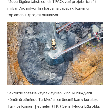
Müdürlüğüne tahsis edildi. TPAO, yeni projeler için 46
milyar 766 milyon lira harcama yapacak. Kurumun
toplamda 10 projesi bulunuyor.
Sektörde en fazla kaynak ayrılan ikinci kurum, yerli
kömür üretiminde Türkiye’nin en önemli kamu kuruluşu
Türkiye Kömür İşletmeleri (TKİ) Genel Müdürlüğü oldu.