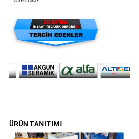
3 Mart 2026
ÜRÜN TANITIMI