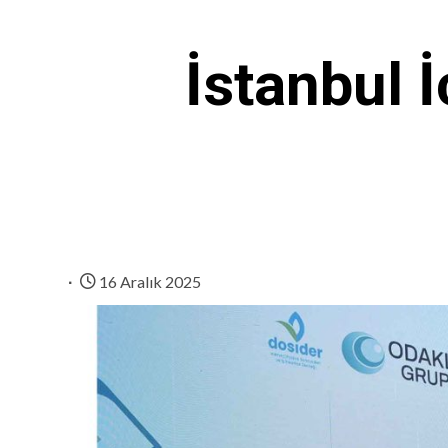
İstanbul 
16 Aralık 2025