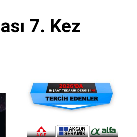
ası 7. Kez