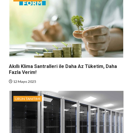
Akıllı Klima Santralleri ile Daha Az Tüketim, Daha
Fazla Verim!
12 Mayıs 2025
ÜRÜN TANITIMI