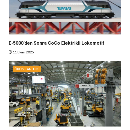
E-5000’den Sonra CoCo Elektrikli Lokomotif
11 Ekim 2025
ÜRÜN TANITIMI