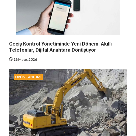
Geçiş Kontrol Yönetiminde Yeni Dönem: Akıllı
Telefonlar, Dijital Anahtara Dönüşüyor
18 Mayıs 2026
ÜRÜN TANITIMI