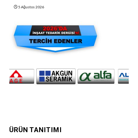
5 Ağustos 2026
ÜRÜN TANITIMI