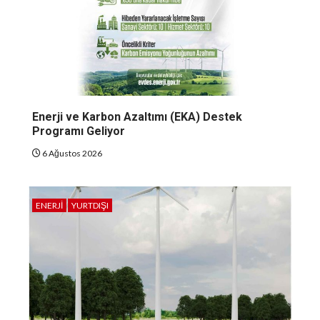
Enerji ve Karbon Azaltımı (EKA) Destek
Programı Geliyor
6 Ağustos 2026
ENERJI
YURTDIŞI