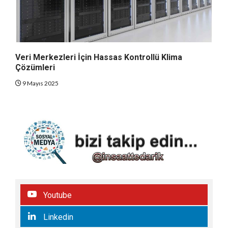
Veri Merkezleri İçin Hassas Kontrollü Klima
Çözümleri
9 Mayıs 2025
Youtube
Linkedin