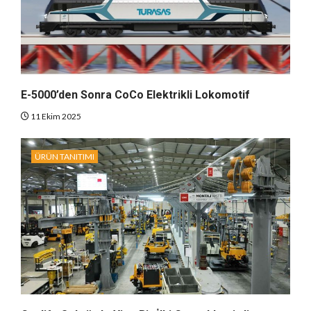
E-5000’den Sonra CoCo Elektrikli Lokomotif
11 Ekim 2025
ÜRÜN TANITIMI