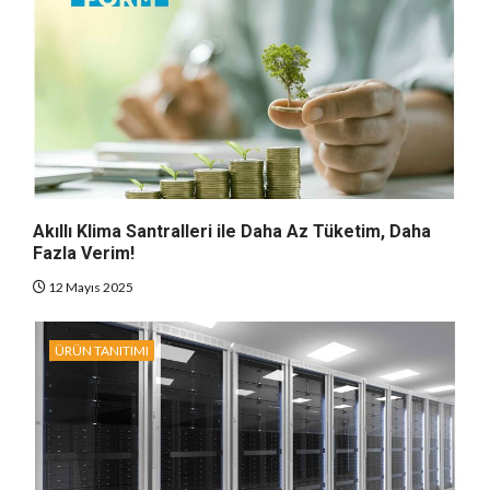
Akıllı Klima Santralleri ile Daha Az Tüketim, Daha
Fazla Verim!
12 Mayıs 2025
ÜRÜN TANITIMI