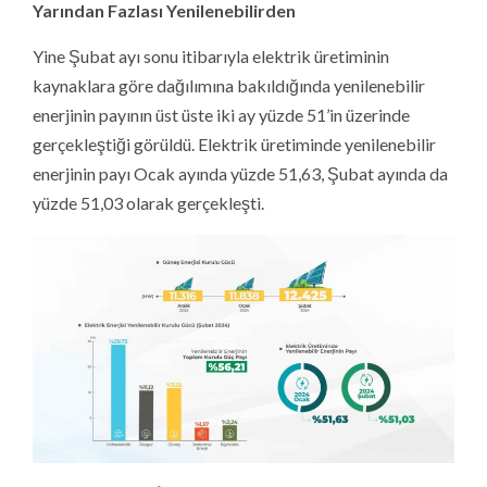
Yarından Fazlası Yenilenebilirden
Yine Şubat ayı sonu itibarıyla elektrik üretiminin
kaynaklara göre dağılımına bakıldığında yenilenebilir
enerjinin payının üst üste iki ay yüzde 51’in üzerinde
gerçekleştiği görüldü. Elektrik üretiminde yenilenebilir
enerjinin payı Ocak ayında yüzde 51,63, Şubat ayında da
yüzde 51,03 olarak gerçekleşti.