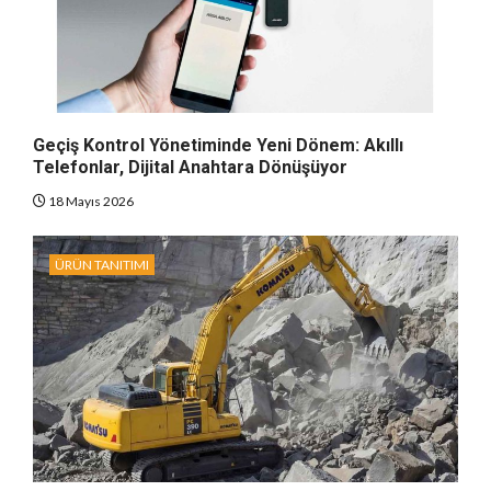
Geçiş Kontrol Yönetiminde Yeni Dönem: Akıllı
Telefonlar, Dijital Anahtara Dönüşüyor
18 Mayıs 2026
ÜRÜN TANITIMI