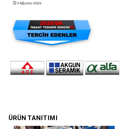
5 Ağustos 2026
ÜRÜN TANITIMI