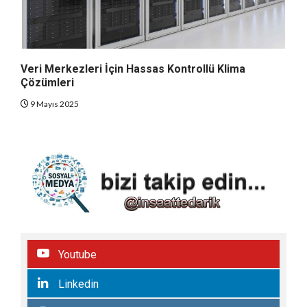
Veri Merkezleri İçin Hassas Kontrollü Klima
Çözümleri
9 Mayıs 2025
Youtube
Linkedin