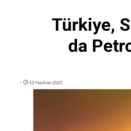
Türkiye, 
da Petr
12 Haziran 2025