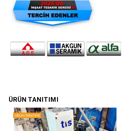
ÜRÜN TANITIMI
ÜRÜN TANITIMI