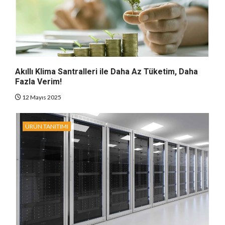
Akıllı Klima Santralleri ile Daha Az Tüketim, Daha
Fazla Verim!
12 Mayıs 2025
ÜRÜN TANITIMI