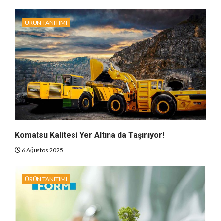
ÜRÜN TANITIMI
Komatsu Kalitesi Yer Altına da Taşınıyor!
6 Ağustos 2025
ÜRÜN TANITIMI