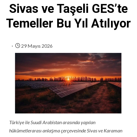
Sivas ve Taşeli GES’te
Temeller Bu Yıl Atılıyor
29 Mayıs 2026
Türkiye ile Suudi Arabistan arasında yapılan
hükümetlerarası anlaşma çerçevesinde Sivas ve Karaman