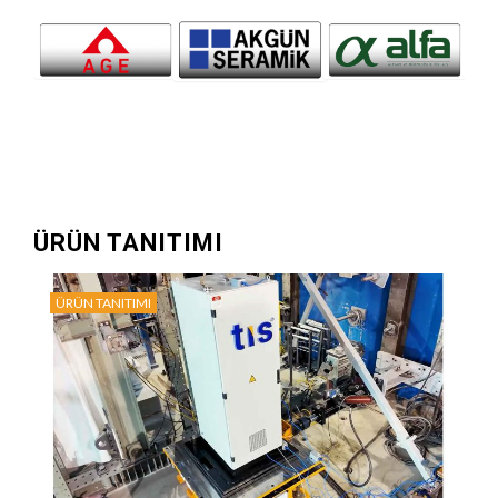
ÜRÜN TANITIMI
ÜRÜN TANITIMI