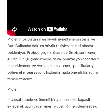
Projenin, Sırbistan’ın en büyük güneş enerjisi tesisi ve
Batı Balkanlar’daki en büyük tesislerden biri olması
bekleniyor. Proje, ölçeğinin ötesinde, Sırbistan’ın enerji
güvenliğini güçlendirmede, dekarbonizasyon hedeflerini
desteklemede ve Avrupa iklim ve enerji politikalarıyla
bölgesel entegrasyonu hızlandırmada önemli bir adımı
temsil etmekte.
Proje;
> Ulusal şebekeye önemli bir yenilenebilir kapasite
ekleyerek uzun vadeli enerji güvenliğini güçlendirecek