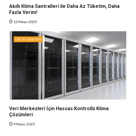
Akıllı Klima Santralleri ile Daha Az Tüketim, Daha
Fazla Verim!
12 Mayıs 2025
ÜRÜN TANITIMI
Veri Merkezleri İçin Hassas Kontrollü Klima
Çözümleri
9 Mayıs 2025