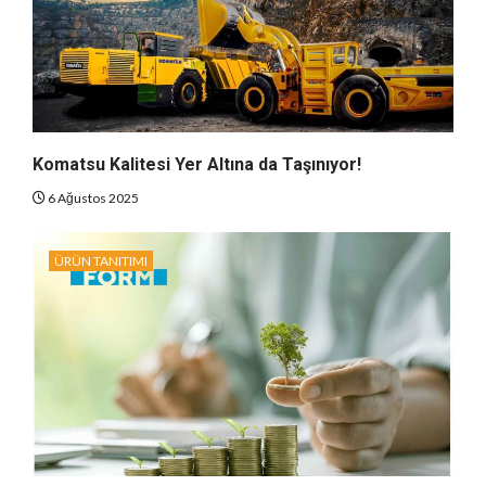
Komatsu Kalitesi Yer Altına da Taşınıyor!
6 Ağustos 2025
ÜRÜN TANITIMI