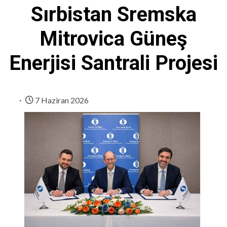
Sırbistan Sremska
Mitrovica Güneş
Enerjisi Santrali Projesi
7 Haziran 2026