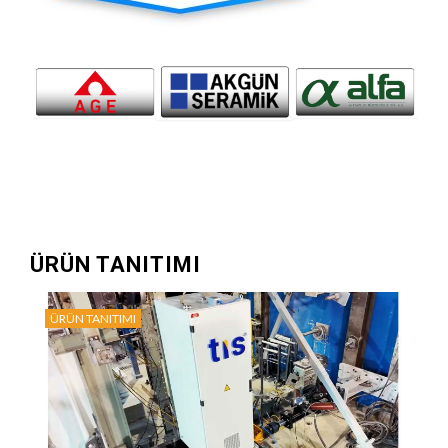
ÜRÜN TANITIMI
ÜRÜN TANITIMI