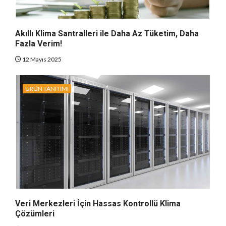
Akıllı Klima Santralleri ile Daha Az Tüketim, Daha
Fazla Verim!
12 Mayıs 2025
ÜRÜN TANITIMI
Veri Merkezleri İçin Hassas Kontrollü Klima
Çözümleri