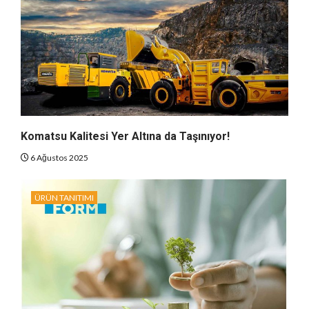
Komatsu Kalitesi Yer Altına da Taşınıyor!
6 Ağustos 2025
ÜRÜN TANITIMI