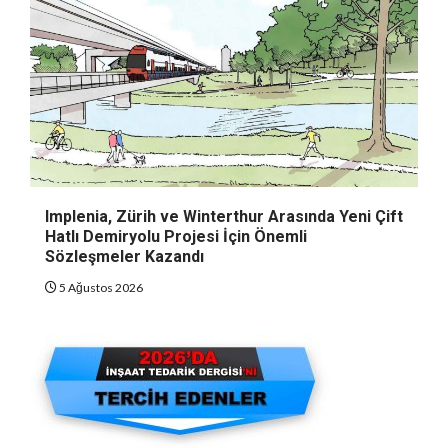
Implenia, Zürih ve Winterthur Arasında Yeni Çift
Hatlı Demiryolu Projesi İçin Önemli
Sözleşmeler Kazandı
5 Ağustos 2026