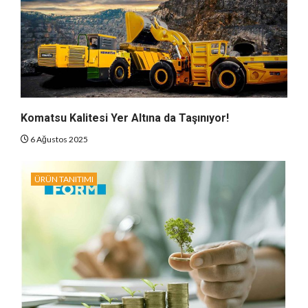
Komatsu Kalitesi Yer Altına da Taşınıyor!
6 Ağustos 2025
ÜRÜN TANITIMI