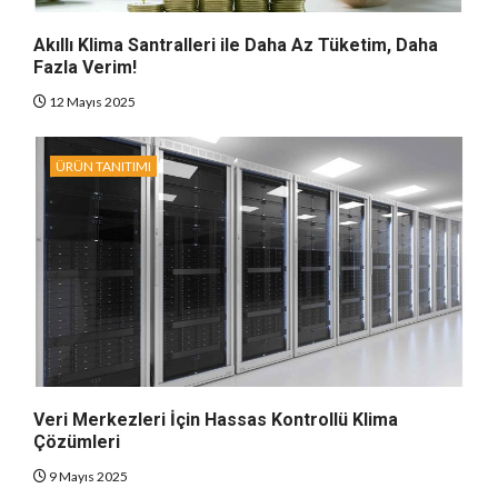
Akıllı Klima Santralleri ile Daha Az Tüketim, Daha
Fazla Verim!
12 Mayıs 2025
ÜRÜN TANITIMI
Veri Merkezleri İçin Hassas Kontrollü Klima
Çözümleri
9 Mayıs 2025