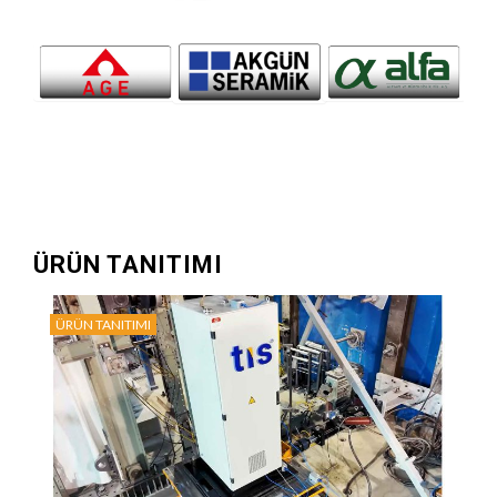
ÜRÜN TANITIMI
ÜRÜN TANITIMI