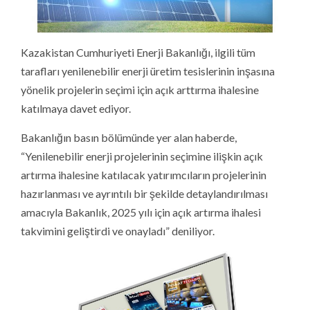
Kazakistan Cumhuriyeti Enerji Bakanlığı, ilgili tüm
tarafları yenilenebilir enerji üretim tesislerinin inşasına
yönelik projelerin seçimi için açık arttırma ihalesine
katılmaya davet ediyor.
Bakanlığın basın bölümünde yer alan haberde,
“Yenilenebilir enerji projelerinin seçimine ilişkin açık
artırma ihalesine katılacak yatırımcıların projelerinin
hazırlanması ve ayrıntılı bir şekilde detaylandırılması
amacıyla Bakanlık, 2025 yılı için açık artırma ihalesi
takvimini geliştirdi ve onayladı” deniliyor.