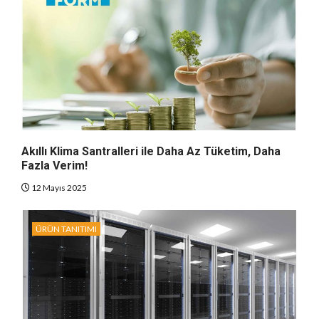
Akıllı Klima Santralleri ile Daha Az Tüketim, Daha
Fazla Verim!
12 Mayıs 2025
ÜRÜN TANITIMI