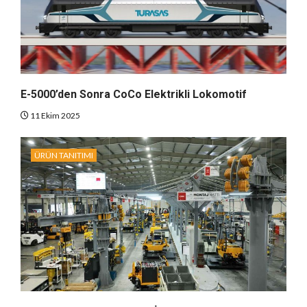
E-5000’den Sonra CoCo Elektrikli Lokomotif
11 Ekim 2025
ÜRÜN TANITIMI