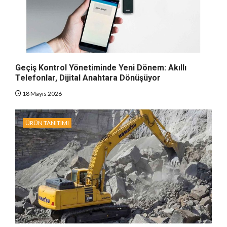
Geçiş Kontrol Yönetiminde Yeni Dönem: Akıllı
Telefonlar, Dijital Anahtara Dönüşüyor
18 Mayıs 2026
ÜRÜN TANITIMI