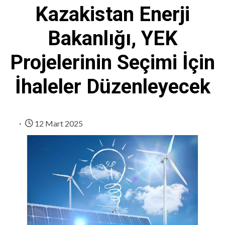
Kazakistan Enerji
Bakanlığı, YEK
Projelerinin Seçimi İçin
İhaleler Düzenleyecek
12 Mart 2025