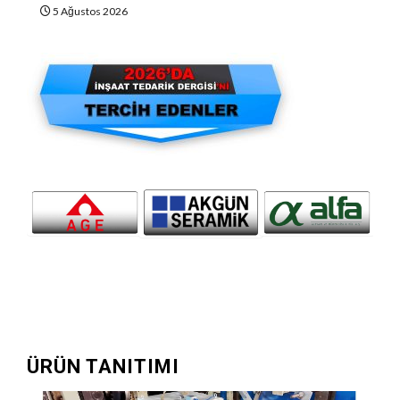
5 Ağustos 2026
ÜRÜN TANITIMI