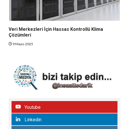
Veri Merkezleri İçin Hassas Kontrollü Klima
Çözümleri
9 Mayıs 2025
Youtube
Linkedin