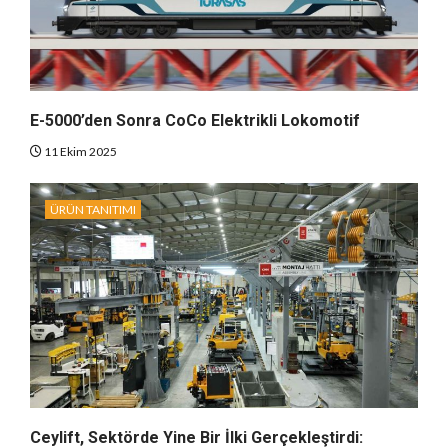
E-5000’den Sonra CoCo Elektrikli Lokomotif
11 Ekim 2025
ÜRÜN TANITIMI
Ceylift, Sektörde Yine Bir İlki Gerçekleştirdi: