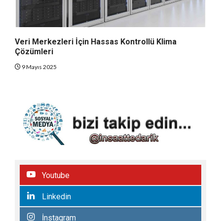
Veri Merkezleri İçin Hassas Kontrollü Klima
Çözümleri
9 Mayıs 2025
Youtube
Linkedin
İnstagram