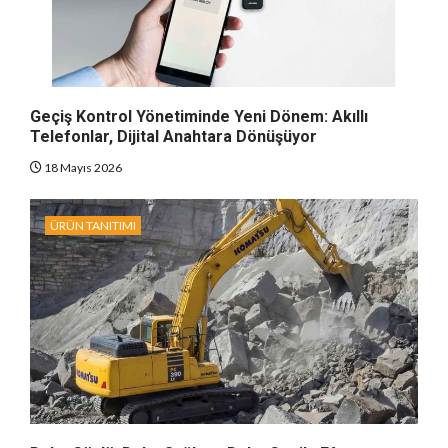
Geçiş Kontrol Yönetiminde Yeni Dönem: Akıllı
Telefonlar, Dijital Anahtara Dönüşüyor
18 Mayıs 2026
ÜRÜN TANITIMI