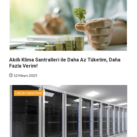
Akıllı Klima Santralleri ile Daha Az Tüketim, Daha
Fazla Verim!
12 Mayıs 2025
ÜRÜN TANITIMI