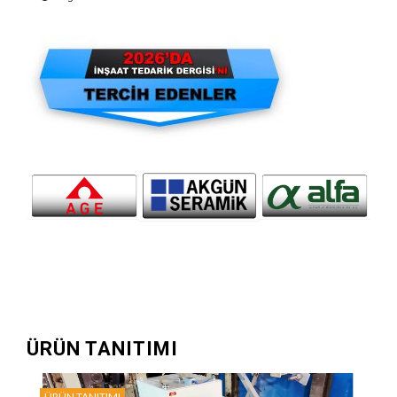
ÜRÜN TANITIMI
ÜRÜN TANITIMI