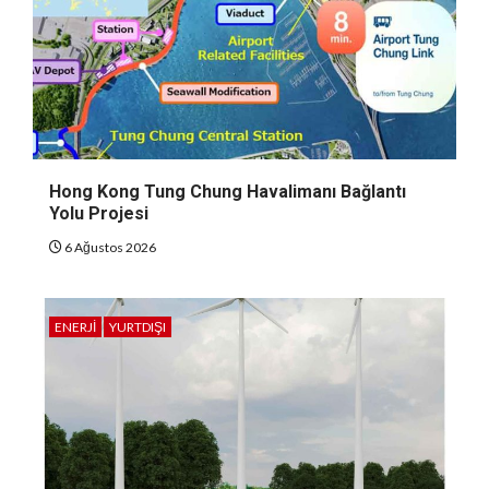
Hong Kong Tung Chung Havalimanı Bağlantı
Yolu Projesi
6 Ağustos 2026
ENERJI
YURTDIŞI