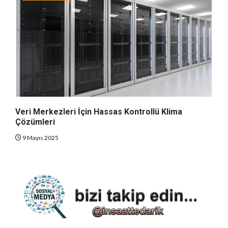
Veri Merkezleri İçin Hassas Kontrollü Klima
Çözümleri
9 Mayıs 2025