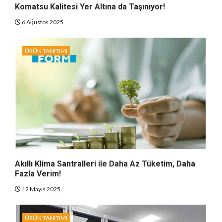
Komatsu Kalitesi Yer Altına da Taşınıyor!
6 Ağustos 2025
ÜRÜN TANITIMI
Akıllı Klima Santralleri ile Daha Az Tüketim, Daha
Fazla Verim!
12 Mayıs 2025
ÜRÜN TANITIMI