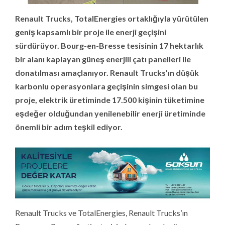
Renault Trucks, TotalEnergies ortaklığıyla yürütülen
geniş kapsamlı bir proje ile enerji geçişini
sürdürüyor. Bourg-en-Bresse tesisinin 17 hektarlık
bir alanı kaplayan güneş enerjili çatı panelleri ile
donatılması amaçlanıyor. Renault Trucks’ın düşük
karbonlu operasyonlara geçişinin simgesi olan bu
proje, elektrik üretiminde 17.500 kişinin tüketimine
eşdeğer olduğundan yenilenebilir enerji üretiminde
önemli bir adım teşkil ediyor.
Renault Trucks ve TotalEnergies, Renault Trucks’ın