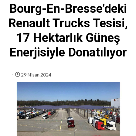
Bourg-En-Bresse’deki
Renault Trucks Tesisi,
17 Hektarlık Güneş
Enerjisiyle Donatılıyor
29 Nisan 2024