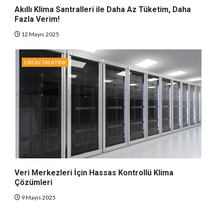
Akıllı Klima Santralleri ile Daha Az Tüketim, Daha
Fazla Verim!
12 Mayıs 2025
ÜRÜN TANITIMI
Veri Merkezleri İçin Hassas Kontrollü Klima
Çözümleri
9 Mayıs 2025