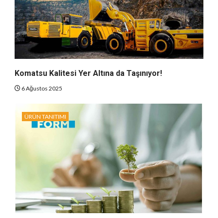
Komatsu Kalitesi Yer Altına da Taşınıyor!
6 Ağustos 2025
ÜRÜN TANITIMI