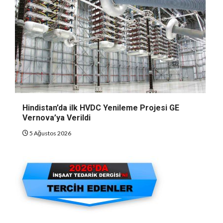
Hindistan’da ilk HVDC Yenileme Projesi GE
Vernova’ya Verildi
5 Ağustos 2026