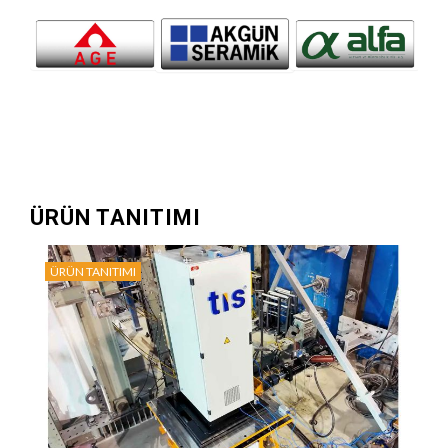
ÜRÜN TANITIMI
ÜRÜN TANITIMI