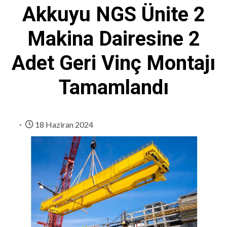
Akkuyu NGS Ünite 2
Makina Dairesine 2
Adet Geri Vinç Montajı
Tamamlandı
18 Haziran 2024