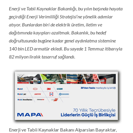
Enerji ve Tabii Kaynaklar Bakanlığı, bu yılın başında hayata
geçirdiği Enerji Verimliliği Stratejisi’ne yönelik adımlar
atıyor. Bunlardan biri de elektrik üretim, iletim ve
dağıtımında kayıpları azaltmak. Bakanlık, bu hedef
doğrultusunda bugüne kadar genel aydınlatma sistemine
140 bin LED armatür ekledi. Bu sayede 1 Temmuz itibarıyla
82 milyon liralık tasarruf sağlandı.
Enerji ve Tabii Kaynaklar Bakanı Alparslan Bayraktar,