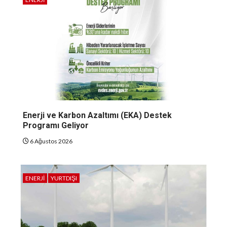
Enerji ve Karbon Azaltımı (EKA) Destek
Programı Geliyor
6 Ağustos 2026
ENERJI
YURTDIŞI