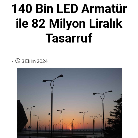
140 Bin LED Armatür
ile 82 Milyon Liralık
Tasarruf
3 Ekim 2024