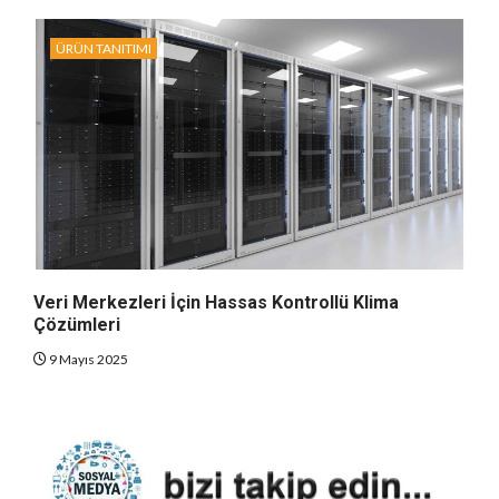
ÜRÜN TANITIMI
Veri Merkezleri İçin Hassas Kontrollü Klima
Çözümleri
9 Mayıs 2025