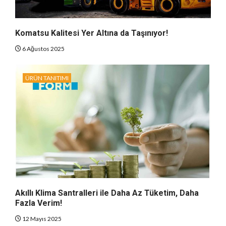
Komatsu Kalitesi Yer Altına da Taşınıyor!
6 Ağustos 2025
ÜRÜN TANITIMI
Akıllı Klima Santralleri ile Daha Az Tüketim, Daha
Fazla Verim!
12 Mayıs 2025