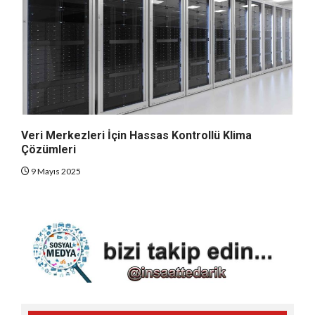
Veri Merkezleri İçin Hassas Kontrollü Klima
Çözümleri
9 Mayıs 2025