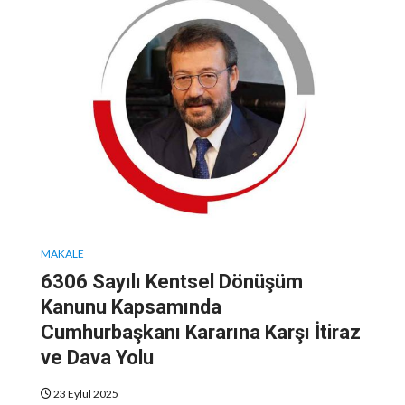
MAKALE
6306 Sayılı Kentsel Dönüşüm
Kanunu Kapsamında
Cumhurbaşkanı Kararına Karşı İtiraz
ve Dava Yolu
23 Eylül 2025