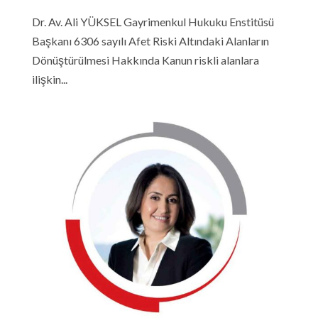
Dr. Av. Ali YÜKSEL Gayrimenkul Hukuku Enstitüsü
Başkanı 6306 sayılı Afet Riski Altındaki Alanların
Dönüştürülmesi Hakkında Kanun riskli alanlara
ilişkin...