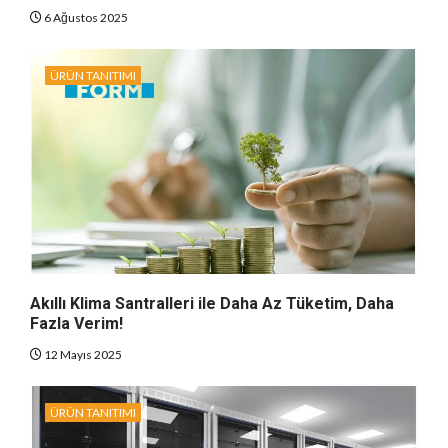
6 Ağustos 2025
ÜRÜN TANITIMI
Akıllı Klima Santralleri ile Daha Az Tüketim, Daha
Fazla Verim!
12 Mayıs 2025
ÜRÜN TANITIMI