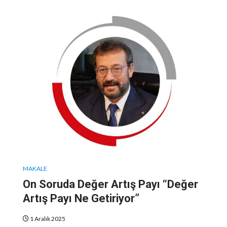
MAKALE
On Soruda Değer Artış Payı “Değer
Artış Payı Ne Getiriyor”
1 Aralık 2025