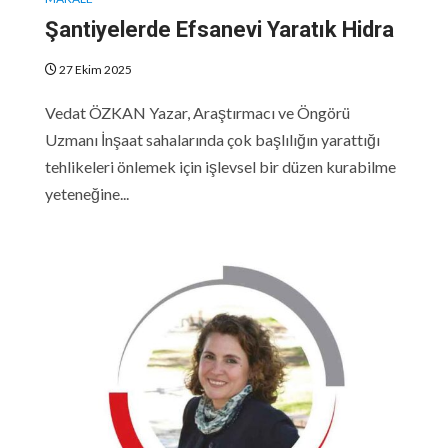
Şantiyelerde Efsanevi Yaratık Hidra
27 Ekim 2025
Vedat ÖZKAN Yazar, Araştırmacı ve Öngörü
Uzmanı İnşaat sahalarında çok başlılığın yarattığı
tehlikeleri önlemek için işlevsel bir düzen kurabilme
yeteneğine...