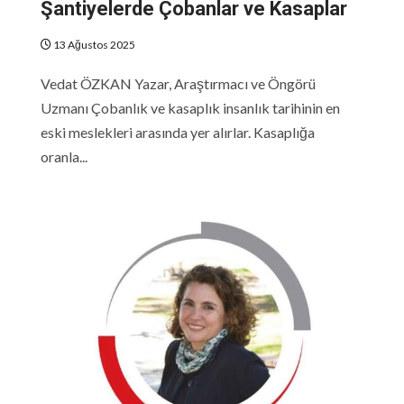
Şantiyelerde Çobanlar ve Kasaplar
13 Ağustos 2025
Vedat ÖZKAN Yazar, Araştırmacı ve Öngörü
Uzmanı Çobanlık ve kasaplık insanlık tarihinin en
eski meslekleri arasında yer alırlar. Kasaplığa
oranla...