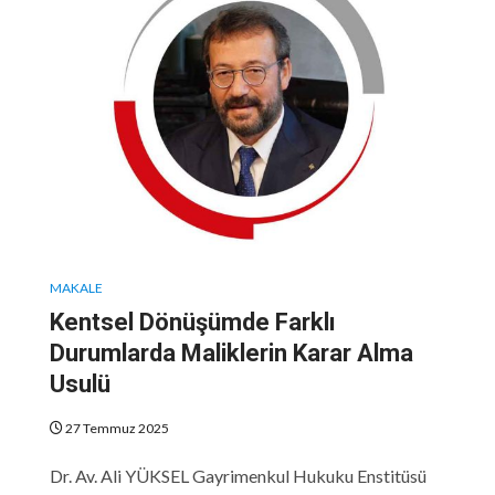
MAKALE
Kentsel Dönüşümde Farklı
Durumlarda Maliklerin Karar Alma
Usulü
27 Temmuz 2025
Dr. Av. Ali YÜKSEL Gayrimenkul Hukuku Enstitüsü