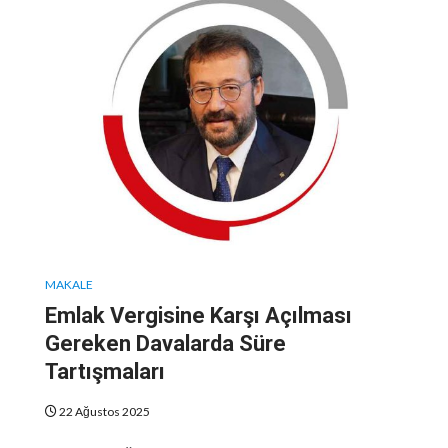
MAKALE
Emlak Vergisine Karşı Açılması
Gereken Davalarda Süre
Tartışmaları
22 Ağustos 2025