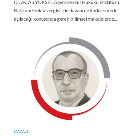
Dr. Av. Ali YÜKSEL Gayrimenkul Hukuku Enstitüsü
Başkanı Emlak vergisi için davanı ne kadar sürede
açılacağı konusunda gerek bilimsel makalelerde...
MAKALE