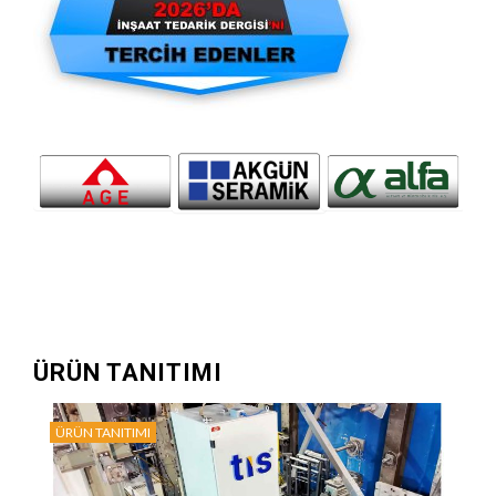
ÜRÜN TANITIMI
ÜRÜN TANITIMI