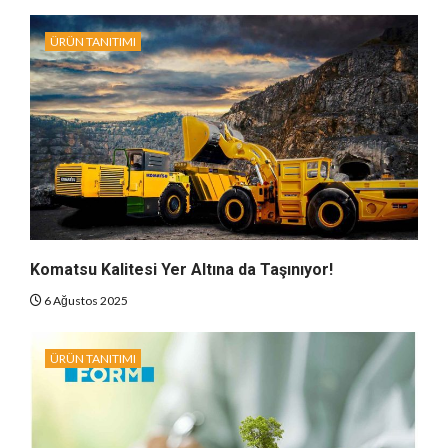
ÜRÜN TANITIMI
Komatsu Kalitesi Yer Altına da Taşınıyor!
6 Ağustos 2025
ÜRÜN TANITIMI