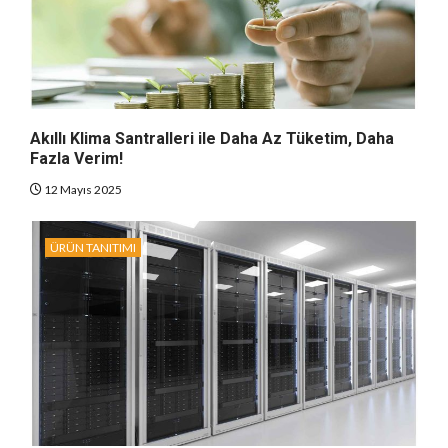
Akıllı Klima Santralleri ile Daha Az Tüketim, Daha
Fazla Verim!
12 Mayıs 2025
ÜRÜN TANITIMI