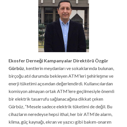
Ekosfer Derneği Kampanyalar Direktörü Özgür
Gürbüz
, kentlerin meydanları ve sokaklarında bulunan,
birçoğu atıl durumda bekleyen ATM’leri şehirleşme ve
enerji tüketimi açısından değerlendirdi. Kullanıcılardan
komisyon almayan ortak ATM’lere geçilmesiyle önemli
bir elektrik tasarrufu sağlanacağına dikkat çeken
Gürbüz, “Mesele sadece elektrik tüketimi de değil. Bu
cihazların neredeyse hepsi ithal, her bir ATM’de alarm,
klima, güç kaynağı, ekran ve yazıcı gibi bakım-onarım