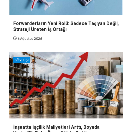
Forwarderların Yeni Rolü: Sadece Taşıyan Değil,
Strateji Üreten İş Ortağı
6 Ağustos 2026
SÖYLEŞI
İnşaatta İşçilik Maliyetleri Arttı, Boyada