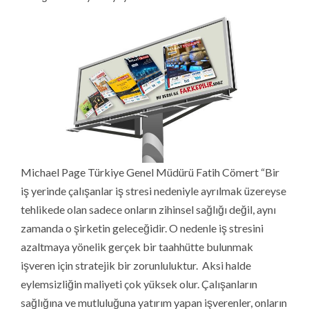
Michael Page Türkiye Genel Müdürü Fatih Cömert “Bir
iş yerinde çalışanlar iş stresi nedeniyle ayrılmak üzereyse
tehlikede olan sadece onların zihinsel sağlığı değil, aynı
zamanda o şirketin geleceğidir. O nedenle iş stresini
azaltmaya yönelik gerçek bir taahhütte bulunmak
işveren için stratejik bir zorunluluktur. Aksi halde
eylemsizliğin maliyeti çok yüksek olur. Çalışanların
sağlığına ve mutluluğuna yatırım yapan işverenler, onların