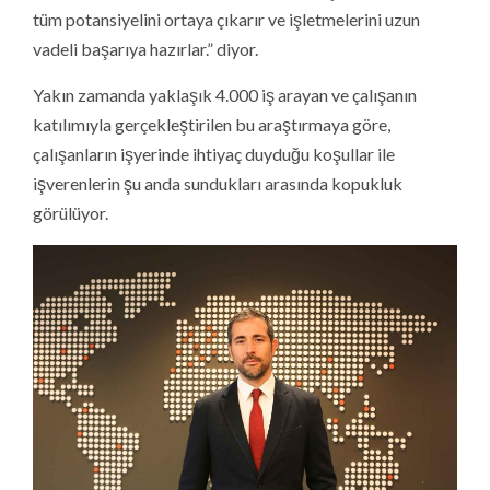
tüm potansiyelini ortaya çıkarır ve işletmelerini uzun
vadeli başarıya hazırlar.” diyor.
Yakın zamanda yaklaşık 4.000 iş arayan ve çalışanın
katılımıyla gerçekleştirilen bu araştırmaya göre,
çalışanların işyerinde ihtiyaç duyduğu koşullar ile
işverenlerin şu anda sundukları arasında kopukluk
görülüyor.