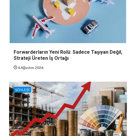
Forwarderların Yeni Rolü: Sadece Taşıyan Değil,
Strateji Üreten İş Ortağı
6 Ağustos 2026
SÖYLEŞI