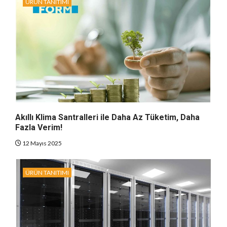
ÜRÜN TANITIMI
Akıllı Klima Santralleri ile Daha Az Tüketim, Daha
Fazla Verim!
12 Mayıs 2025
ÜRÜN TANITIMI