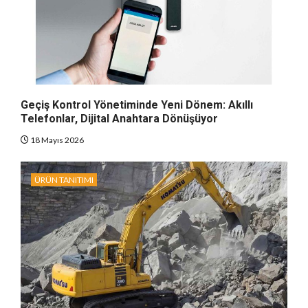
Geçiş Kontrol Yönetiminde Yeni Dönem: Akıllı
Telefonlar, Dijital Anahtara Dönüşüyor
18 Mayıs 2026
ÜRÜN TANITIMI