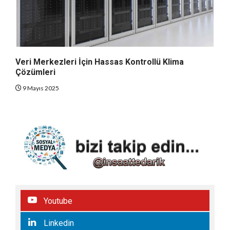
Veri Merkezleri İçin Hassas Kontrollü Klima
Çözümleri
9 Mayıs 2025
Youtube
Linkedin