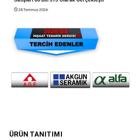
28 Temmuz 2026
ÜRÜN TANITIMI