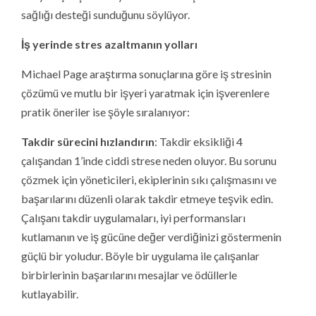
sağlığı desteği sunduğunu söylüyor.
İş yerinde stres azaltmanın yolları
Michael Page araştırma sonuçlarına göre iş stresinin
çözümü ve mutlu bir işyeri yaratmak için işverenlere
pratik öneriler ise şöyle sıralanıyor:
Takdir sürecini hızlandırın
: Takdir eksikliği 4
çalışandan 1’inde ciddi strese neden oluyor. Bu sorunu
çözmek için yöneticileri, ekiplerinin sıkı çalışmasını ve
başarılarını düzenli olarak takdir etmeye teşvik edin.
Çalışanı takdir uygulamaları, iyi performansları
kutlamanın ve iş gücüne değer verdiğinizi göstermenin
güçlü bir yoludur. Böyle bir uygulama ile çalışanlar
birbirlerinin başarılarını mesajlar ve ödüllerle
kutlayabilir.