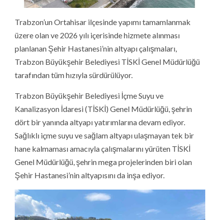
Trabzon’un Ortahisar ilçesinde yapımı tamamlanmak
üzere olan ve 2026 yılı içerisinde hizmete alınması
planlanan Şehir Hastanesi’nin altyapı çalışmaları,
Trabzon Büyükşehir Belediyesi TİSKİ Genel Müdürlüğü
tarafından tüm hızıyla sürdürülüyor.
Trabzon Büyükşehir Belediyesi İçme Suyu ve
Kanalizasyon İdaresi (TİSKİ) Genel Müdürlüğü, şehrin
dört bir yanında altyapı yatırımlarına devam ediyor.
Sağlıklı içme suyu ve sağlam altyapı ulaşmayan tek bir
hane kalmaması amacıyla çalışmalarını yürüten TİSKİ
Genel Müdürlüğü, şehrin mega projelerinden biri olan
Şehir Hastanesi’nin altyapısını da inşa ediyor.