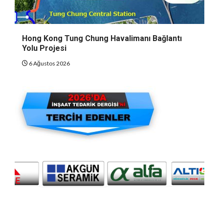
Hong Kong Tung Chung Havalimanı Bağlantı
Yolu Projesi
6 Ağustos 2026