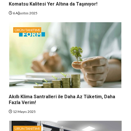
Komatsu Kalitesi Yer Altına da Taşınıyor!
6 Ağustos 2025
ÜRÜN TANITIMI
Akıllı Klima Santralleri ile Daha Az Tüketim, Daha
Fazla Verim!
12 Mayıs 2025
ÜRÜN TANITIMI