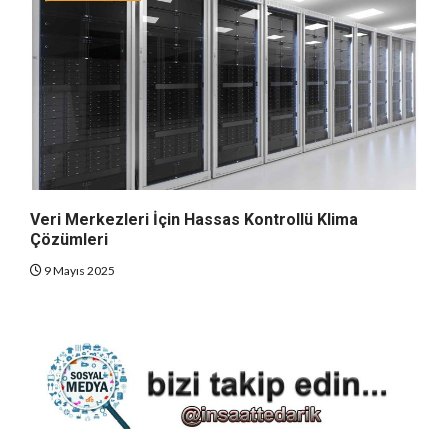
Veri Merkezleri İçin Hassas Kontrollü Klima
Çözümleri
9 Mayıs 2025