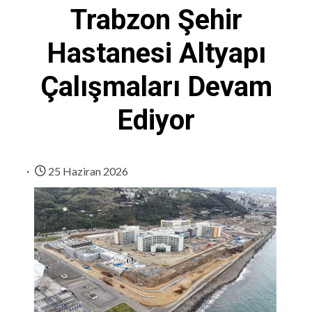
Trabzon Şehir
Hastanesi Altyapı
Çalışmaları Devam
Ediyor
25 Haziran 2026