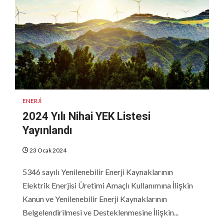
ENERJI
2024 Yılı Nihai YEK Listesi
Yayınlandı
23 Ocak 2024
5346 sayılı Yenilenebilir Enerji Kaynaklarının
Elektrik Enerjisi Üretimi Amaçlı Kullanımına İlişkin
Kanun ve Yenilenebilir Enerji Kaynaklarının
Belgelendirilmesi ve Desteklenmesine İlişkin...