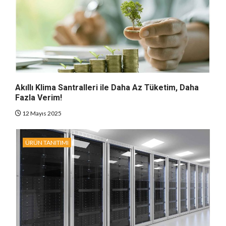
Akıllı Klima Santralleri ile Daha Az Tüketim, Daha
Fazla Verim!
12 Mayıs 2025
ÜRÜN TANITIMI