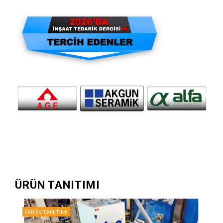
ÜRÜN TANITIMI
ÜRÜN TANITIMI