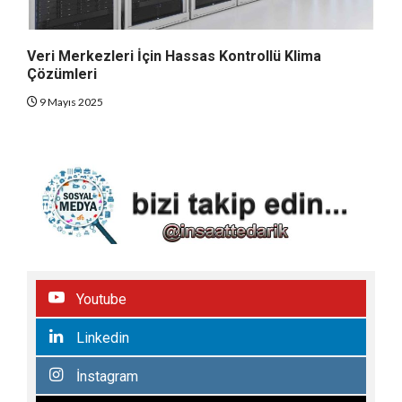
Veri Merkezleri İçin Hassas Kontrollü Klima
Çözümleri
9 Mayıs 2025
Youtube
Linkedin
İnstagram