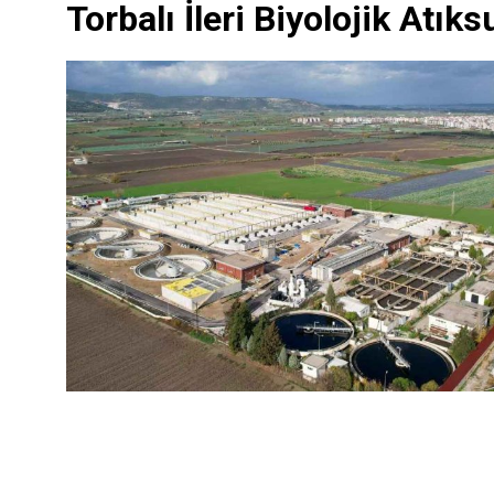
Torbalı İleri Biyolojik Atık